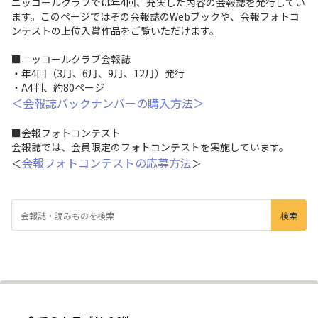
ニッコールクラブでは年4回、充実した内容の会報誌を発行してい
ます。このページではその会報誌のWebブックや、会報フォトコ
ンテストの上位入賞作品をご覧いただけます。
■ニッコールクラブ会報誌
・年4回（3月、6月、9月、12月）発行
・A4判、約80ページ
＜会報誌バックナンバーの購入方法＞
■会報フォトコンテスト
会報誌では、会員限定のフォトコンテストを実施しています。
会報フォトコンテストの応募方法
＜
＞