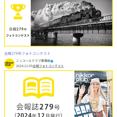
会報279号フォトコンテスト
ニッコールクラブ事務局
2024-12-05
会報フォトコンテスト