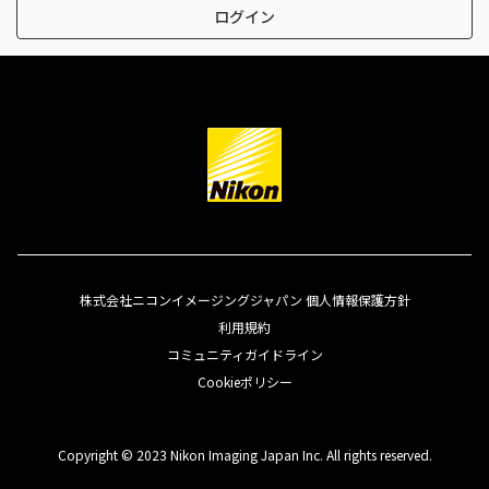
ログイン
株式会社ニコンイメージングジャパン 個人情報保護方針
利用規約
コミュニティガイドライン
Cookieポリシー
Copyright © 2023 Nikon Imaging Japan Inc. All rights reserved.