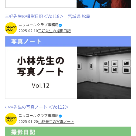
三好先生の撮影日記＜Vol.18＞ 宮城県 松島
ニッコールクラブ事務局
2025-02-10
三好先生の撮影日記
小林先生の写真ノート ＜Vol.12＞
ニッコールクラブ事務局
2025-01-20
小林先生の写真ノート