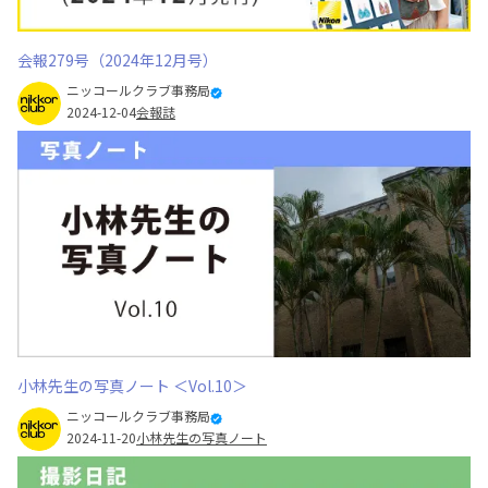
会報279号（2024年12月号）
ニッコールクラブ事務局
2024-12-04
会報誌
小林先生の写真ノート ＜Vol.10＞
ニッコールクラブ事務局
2024-11-20
小林先生の写真ノート