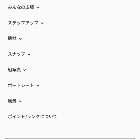
みんなの広場
ステップアップ
機材
スナップ
組写真
ポートレート
風景
ポイント/ランクについて