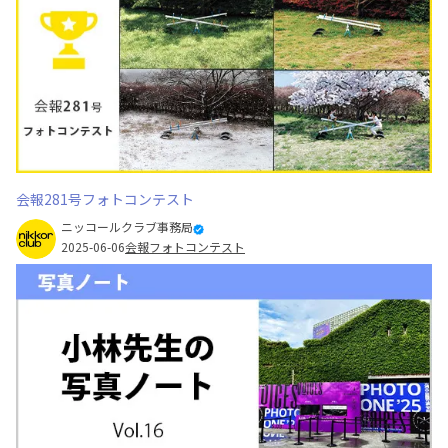
会報281号フォトコンテスト
ニッコールクラブ事務局
2025-06-06
会報フォトコンテスト