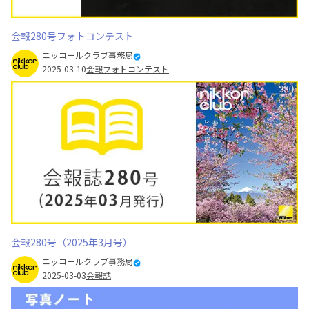
会報280号フォトコンテスト
ニッコールクラブ事務局
2025-03-10
会報フォトコンテスト
会報280号（2025年3月号）
ニッコールクラブ事務局
2025-03-03
会報誌