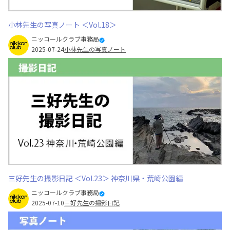
小林先生の写真ノート ＜Vol.18＞
ニッコールクラブ事務局
2025-07-24
小林先生の写真ノート
三好先生の撮影日記 ＜Vol.23＞ 神奈川県・荒崎公園編
ニッコールクラブ事務局
2025-07-10
三好先生の撮影日記