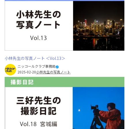
小林先生の写真ノート ＜Vol.13＞
ニッコールクラブ事務局
2025-02-20
小林先生の写真ノート