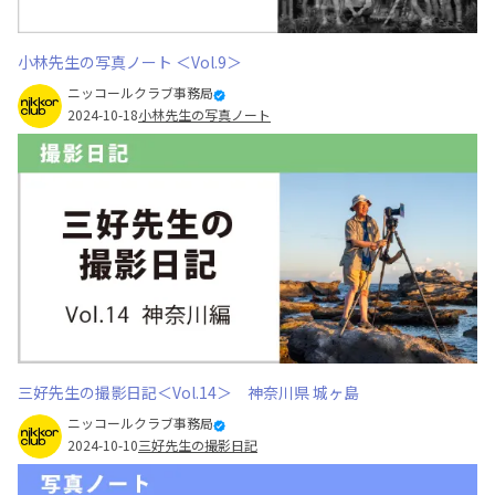
小林先生の写真ノート ＜Vol.9＞
ニッコールクラブ事務局
2024-10-18
小林先生の写真ノート
三好先生の撮影日記＜Vol.14＞ 神奈川県 城ヶ島
ニッコールクラブ事務局
2024-10-10
三好先生の撮影日記