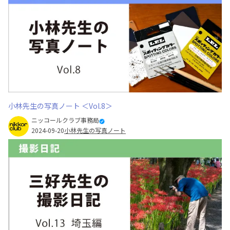
小林先生の写真ノート ＜Vol.8＞
ニッコールクラブ事務局
2024-09-20
小林先生の写真ノート