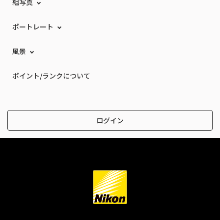
組写真
ポートレート
風景
ポイント/ランクについて
ログイン