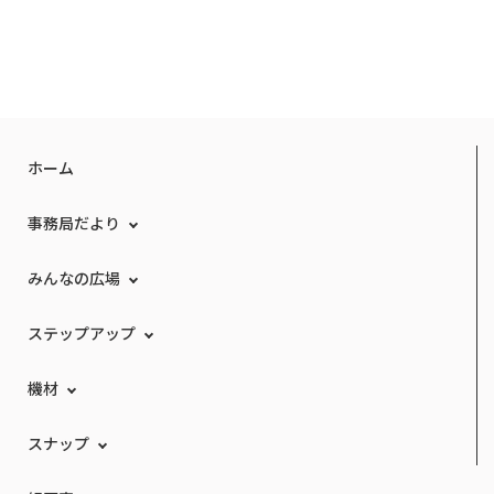
ホーム
事務局だより
みんなの広場
ステップアップ
機材
スナップ