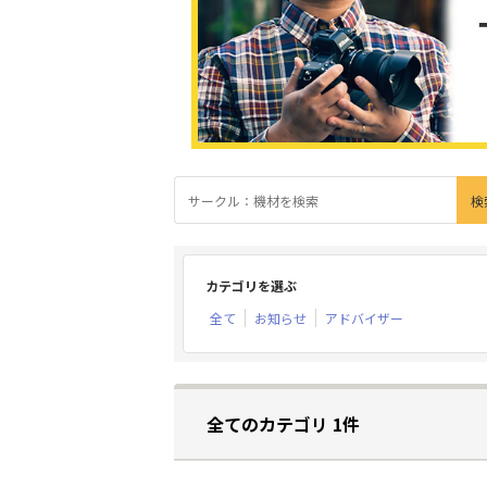
カテゴリを選ぶ
全て
お知らせ
アドバイザー
全てのカテゴリ 1件