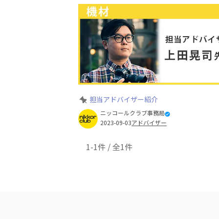
担当アドバイザー紹介
ニッコールクラブ事務局
2023-09-03
アドバイザー
1-1件 / 全1件