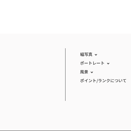
組写真
ポートレート
風景
ポイント/ランクについて