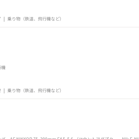
7
|
乗り物（鉄道、飛行機など）
フ
行機
2
|
乗り物（鉄道、飛行機など）