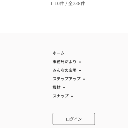
1-10件 / 全238件
ホーム
事務局だより
みんなの広場
ステップアップ
機材
スナップ
ログイン