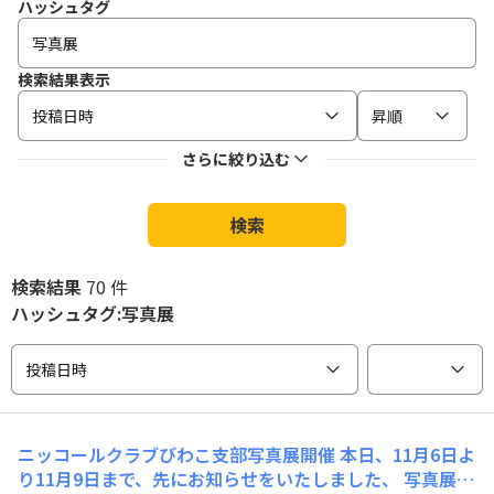
ハッシュタグ
検索結果表示
投稿日時
昇順
さらに絞り込む
検索
検索結果
70 件
ハッシュタグ:写真展
投稿日時
ニッコールクラブびわこ支部写真展開催 本日、11月6日よ
り11月9日まで、先にお知らせをいたしました、 写真展を