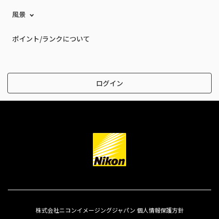
風景
ポイント/ランクについて
ログイン
株式会社ニコンイメージングジャパン 個人情報保護方針