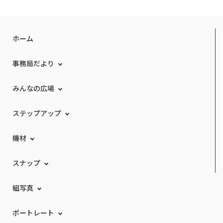
ホーム
事務局だより
みんなの広場
ステップアップ
機材
スナップ
組写真
ポートレート