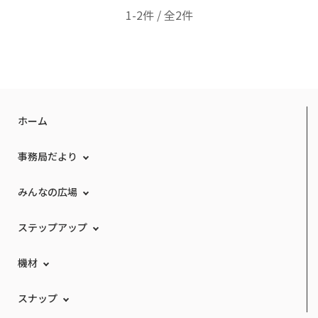
1-2件 / 全2件
ホーム
事務局だより
みんなの広場
ステップアップ
機材
スナップ