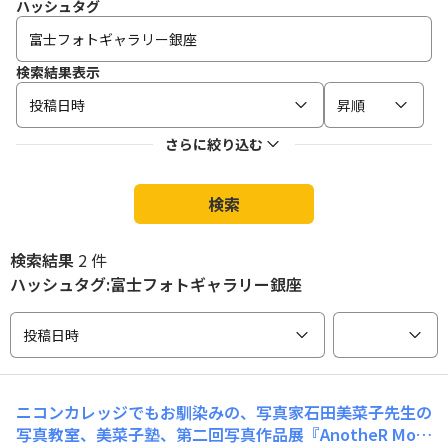
ハッシュタグ
検索結果表示
投稿日時
昇順
さらに絞り込む
検索
検索結果
2 件
ハッシュタグ:富士フォトギャラリー銀座
投稿日時
ニコンカレッジでもお馴染みの、写真家石田美菜子先生の
写真教室、美菜子塾、第二回写真作品展『AnotheR Mom