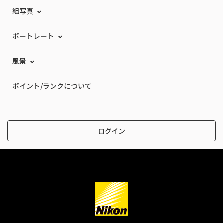
組写真
ポートレート
風景
ポイント/ランクについて
ログイン