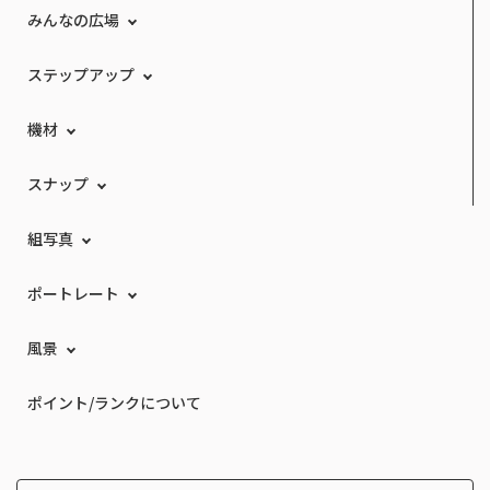
みんなの広場
ステップアップ
機材
スナップ
組写真
ポートレート
風景
ポイント/ランクについて