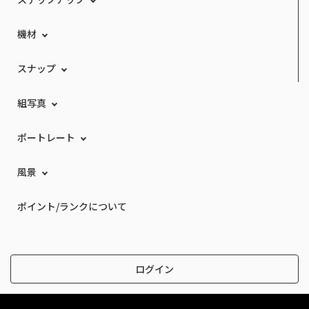
機材
スナップ
組写真
ポートレート
風景
ポイント/ランクについて
ログイン