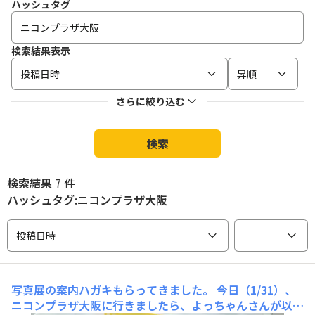
ハッシュタグ
検索結果表示
投稿日時
昇順
さらに絞り込む
検索
検索結果
7 件
ハッシュタグ:ニコンプラザ大阪
投稿日時
写真展の案内ハガキもらってきました。
今日（1/31）、
ニコンプラザ大阪に行きましたら、よっちゃんさんが以