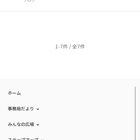
1-7件 / 全7件
ホーム
事務局だより
みんなの広場
ステップアップ