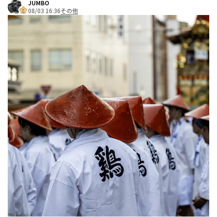
JUMBO
08/03 16:36
その他