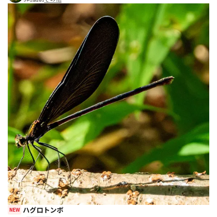
ハグロトンボ
NEW