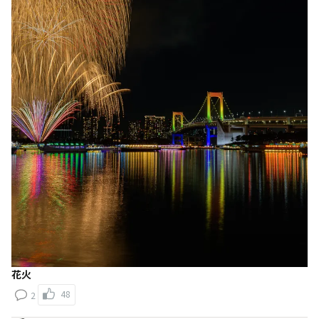
花火
48
2