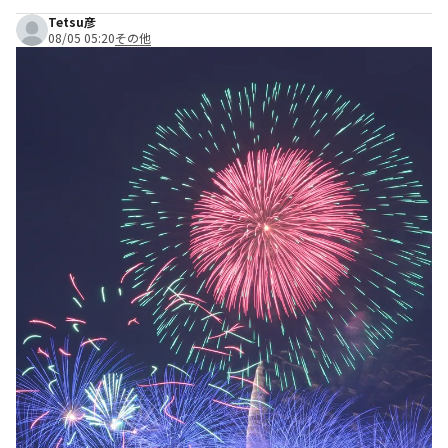
Tetsu彦
08/05 05:20
その他