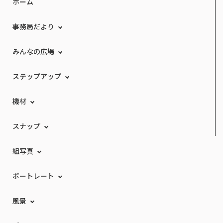
ホーム
事務局だより
みんなの広場
ステップアップ
機材
スナップ
組写真
ポートレート
風景