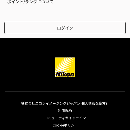
ポイント/ランクについて
ログイン
株式会社ニコンイメージングジャパン 個人情報保護方針
利用規約
コミュニティガイドライン
Cookieポリシー