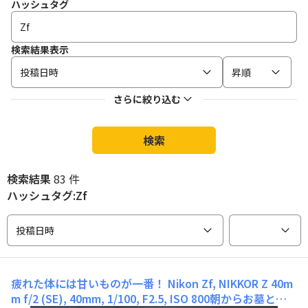
ハッシュタグ
検索結果表示
投稿日時
昇順
さらに絞り込む
検索
検索結果
83 件
ハッシュタグ:Zf
投稿日時
疲れた体には甘いものが一番！
Nikon Zf, NIKKOR Z 40m
m f/2 (SE), 40mm, 1/100, F2.5, ISO 800朝からお墓とお