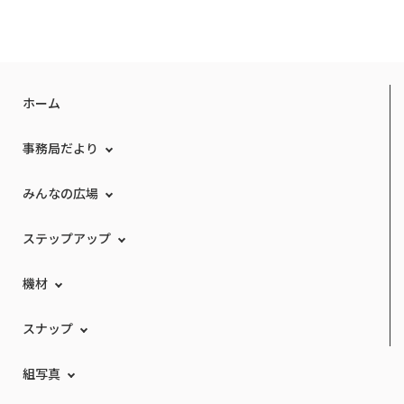
ホーム
事務局だより
みんなの広場
ステップアップ
機材
スナップ
組写真