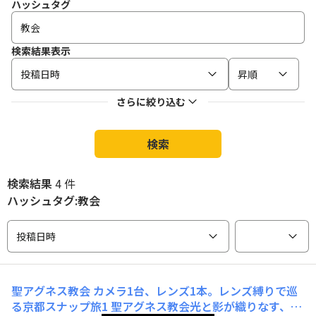
ハッシュタグ
検索結果表示
投稿日時
昇順
さらに絞り込む
検索
検索結果
4 件
ハッシュタグ:教会
投稿日時
聖アグネス教会
カメラ1台、レンズ1本。レンズ縛りで巡
る京都スナップ旅1 聖アグネス教会光と影が織りなす、明