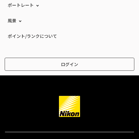
ポートレート
風景
ポイント/ランクについて
ログイン