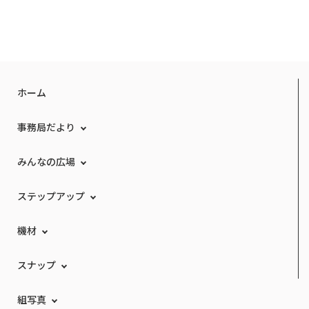
ホーム
事務局だより
みんなの広場
ステップアップ
機材
スナップ
組写真