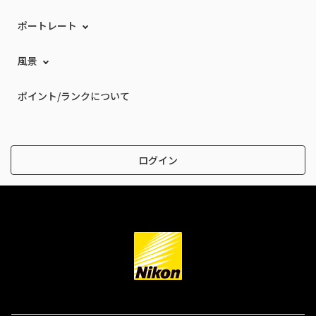
ポートレート
風景
ポイント/ランクについて
ログイン