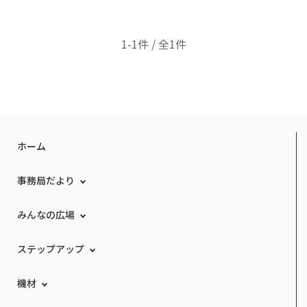
1-1件 / 全1件
ホーム
事務局だより
みんなの広場
ステップアップ
機材