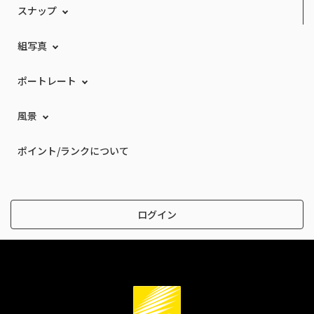
スナップ
組写真
ポートレート
風景
ポイント/ランクについて
ログイン