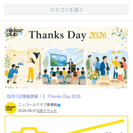
カテゴリを選ぶ
【8月7日情報更新！】Thanks Day 2026
ニッコールクラブ事務局
2026-08-07
1日イベント