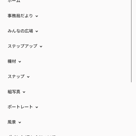
ホーム
事務局だより
みんなの広場
ステップアップ
機材
スナップ
組写真
ポートレート
風景