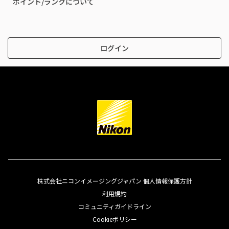
ポイント/ランクについて
ログイン
株式会社ニコンイメージングジャパン 個人情報保護方針
利用規約
コミュニティガイドライン
Cookieポリシー