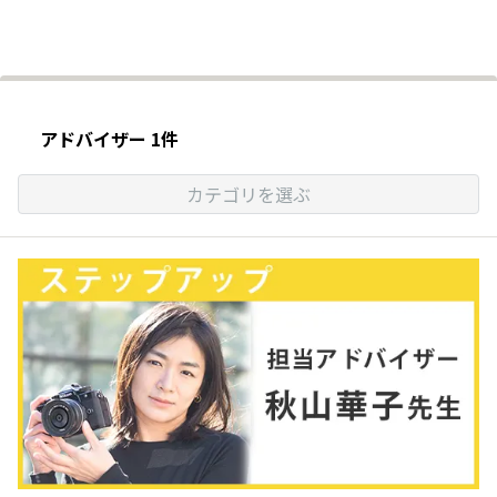
アドバイザー 1件
カテゴリを選ぶ