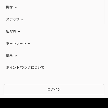
機材
スナップ
組写真
ポートレート
風景
ポイント/ランクについて
ログイン