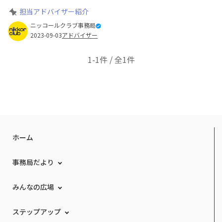
担当アドバイザー紹介
ニッコールクラブ事務局
2023-09-03
アドバイザー
1-1件 / 全1件
ホーム
事務局だより
みんなの広場
ステップアップ