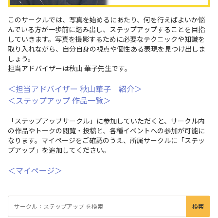
このサークルでは、写真を始めるにあたり、何を行えばよいか悩
んでいる方が一歩前に踏み出し、ステップアップすることを目指
していきます。写真を撮影するために必要なテクニックや知識を
取り入れながら、自分自身の視点や個性ある表現を見つけ出しま
しょう。
担当アドバイザーは秋山 華子先生です。
＜担当アドバイザー 秋山華子 紹介＞
＜ステップアップ 作品一覧＞
「ステップアップサークル」に参加していただくと、サークル内
の作品やトークの閲覧・投稿と、各種イベントへの参加が可能に
なります。マイページをご確認のうえ、所属サークルに「ステッ
プアップ」を追加してください。
＜マイページ＞