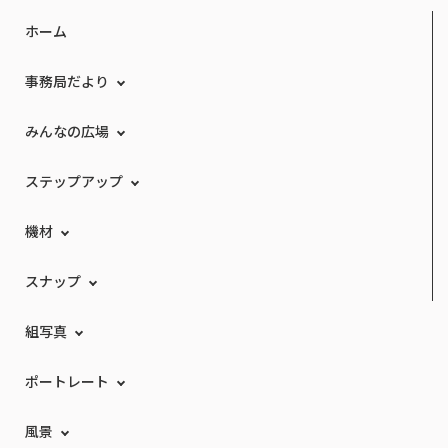
ホーム
事務局だより
みんなの広場
ステップアップ
機材
スナップ
組写真
ポートレート
風景