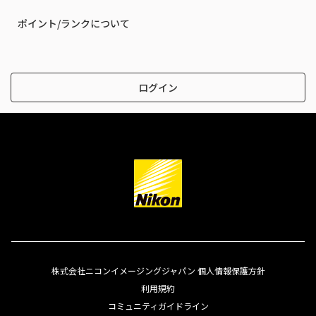
ポイント/ランクについて
ログイン
株式会社ニコンイメージングジャパン 個人情報保護方針
利用規約
コミュニティガイドライン