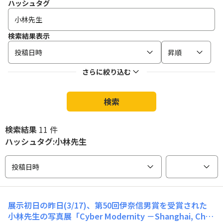
ハッシュタグ
検索結果表示
投稿日時
昇順
さらに絞り込む
検索
検索結果
11 件
ハッシュタグ:小林先生
投稿日時
展示初日の昨日(3/17)、第50回伊奈信男賞を受賞された
小林先生の写真展「Cyber Modernity －Shanghai, Cho