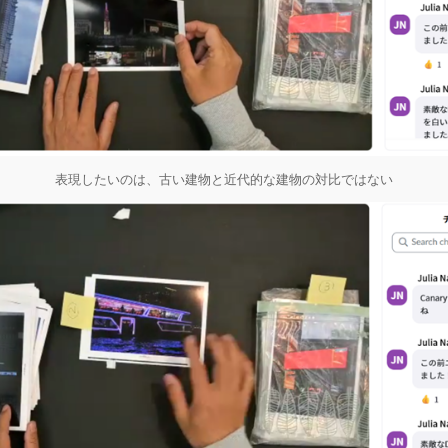
表現したいのは、古い建物と近代的な建物の対比ではない