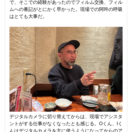
で、そこでの経験があったのでフィルム交換、フィル
ムへの番記がとにかく早かった。現場での阿吽の呼吸
はとても大事だ。
デジタルカメラに切り替えてからは、現場でアシスタ
ントがする仕事がなくなったとも感じる。Oくん、Iく
んはデジタルカメラを主に使うようになってからのア