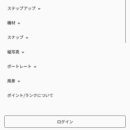
ステップアップ
機材
スナップ
組写真
ポートレート
風景
ポイント/ランクについて
ログイン