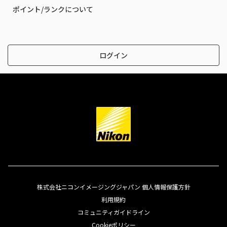
ポイント/ランクについて
ログイン
株式会社ニコンイメージングジャパン 個人情報保護方針
利用規約
コミュニティガイドライン
Cookieポリシー