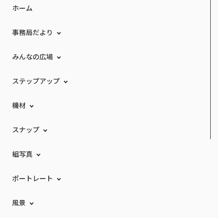
ホーム
事務局だより
みんなの広場
ステップアップ
機材
スナップ
組写真
ポートレート
風景