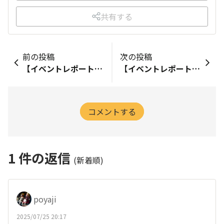
共有する
前の投稿
次の投稿
【イベントレポート】7/6 ポートレートサークル ワークショップ
【イベントレポート】7/13 スナップサークルオンラインセミナー
コメントする
1
件の返信
(新着順)
poyaji
2025/07/25 20:17