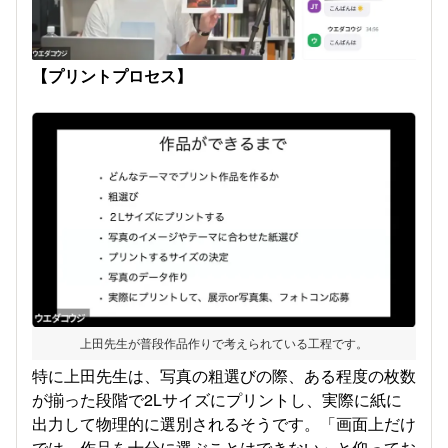
【プリントプロセス】
上田先生が普段作品作りで考えられている工程です。
特に上田先生は、写真の粗選びの際、ある程度の枚数
が揃った段階で2Lサイズにプリントし、実際に紙に
出力して物理的に選別されるそうです。「画面上だけ
では、作品を十分に選ぶことはできない」と仰ってお