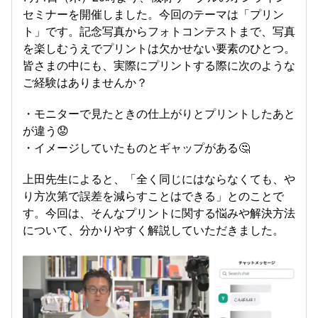
セミナーを開催しました。今回のテーマは「プリン
ト」です。記念写真からフォトコンテストまで、写真
を楽しむうえでプリントは欠かせない要素のひとつ。
皆さまの中にも、実際にプリントする際に次のような
ご経験はありませんか？
・モニターで見たときの仕上がりとプリントしたあと
が違う😟
・イメージしていたものとギャップがある🤔
上田先生によると、「全く同じにはならなくても、や
り方次第で誤差を減らすことはできる」とのことで
す。今回は、そんなプリントに関する悩みや解決方法
について、分かりやすく解説していただきました。