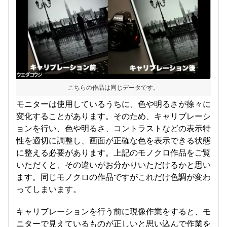
こちらの作品は同じデータです。
モニターは使用しているうちに、色や明るさが徐々に
変化することがあります。そのため、キャリブレーシ
ョンを行い、色や明るさ、コントラストなどの表示特
性を適切に調整し、画面が正確な色を表示できる状態
に整える必要があります。上記のモノクロ作品をご覧
いただくと、その違いがお分かりいただけるかと思い
ます。同じモノクロの作品ですがこれだけ色調が変わ
ってしまいます。
キャリブレーションを行う前に現像作業をすると、モ
ニターで見えているものが正しいと思い込んで作業を