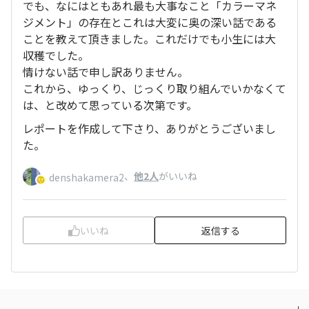
でも、なにはともあれ最も大事なこと「カラーマネ
ジメント」の存在とこれは大変に奥の深い話である
ことを教えて頂きました。これだけでも小生には大
収穫でした。
情けない話で申し訳ありません。
これから、ゆっくり、じっくり取り組んでいかなくて
は、と改めて思っている次第です。
レポートを作成して下さり、ありがとうございまし
た。
、
他2人
がいいね
denshakamera2
いいね
返信する