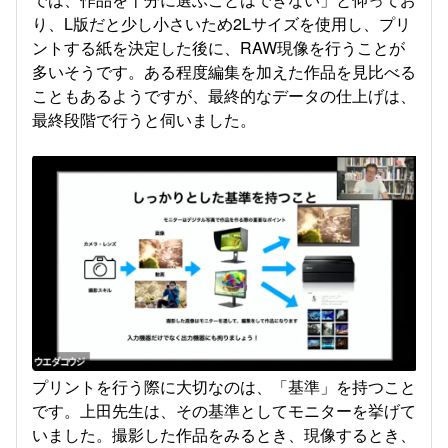
り、L版だと少し小さいため2Lサイズを使用し、プリ
ントする紙を決定した後に、RAW現像を行うことが
多いそうです。ある程度編集を加えた作品を見比べる
こともあるようですが、最終的なデータの仕上げは、
最終段階で行うと伺いました。
プリントを行う際に大切なのは、「基準」を持つこと
です。上田先生は、その基準としてモニターを挙げて
いました。撮影した作品をみるとき、現像するとき、