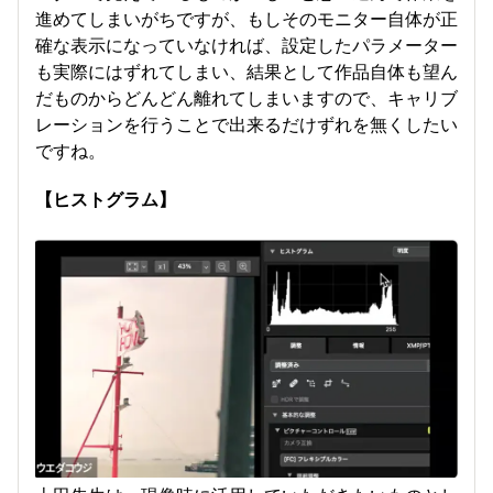
進めてしまいがちですが、もしそのモニター自体が正
確な表示になっていなければ、設定したパラメーター
も実際にはずれてしまい、結果として作品自体も望ん
だものからどんどん離れてしまいますので、キャリブ
レーションを行うことで出来るだけずれを無くしたい
ですね。
【ヒストグラム】