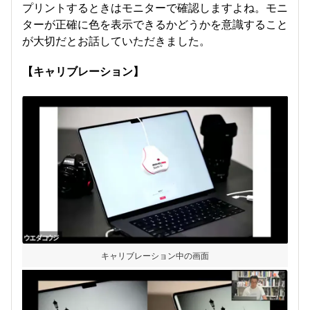
プリントするときはモニターで確認しますよね。モニ
ターが正確に色を表示できるかどうかを意識すること
が大切だとお話していただきました。
【キャリブレーション】
キャリブレーション中の画面