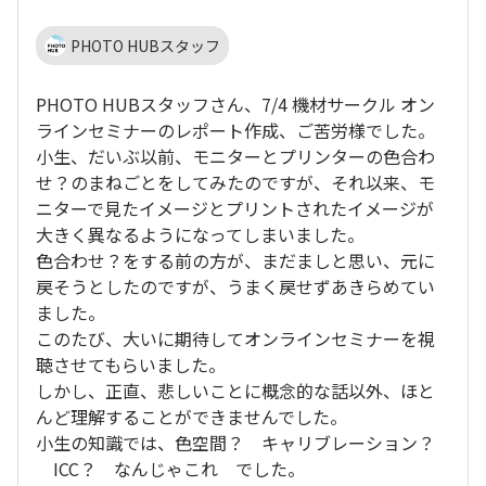
PHOTO HUBスタッフ
PHOTO HUBスタッフさん、7/4 機材サークル オン
ラインセミナーのレポート作成、ご苦労様でした。
小生、だいぶ以前、モニターとプリンターの色合わ
せ？のまねごとをしてみたのですが、それ以来、モ
ニターで見たイメージとプリントされたイメージが
大きく異なるようになってしまいました。
色合わせ？をする前の方が、まだましと思い、元に
戻そうとしたのですが、うまく戻せずあきらめてい
ました。
このたび、大いに期待してオンラインセミナーを視
聴させてもらいました。
しかし、正直、悲しいことに概念的な話以外、ほと
んど理解することができませんでした。
小生の知識では、色空間？ キャリブレーション？
ICC？ なんじゃこれ でした。