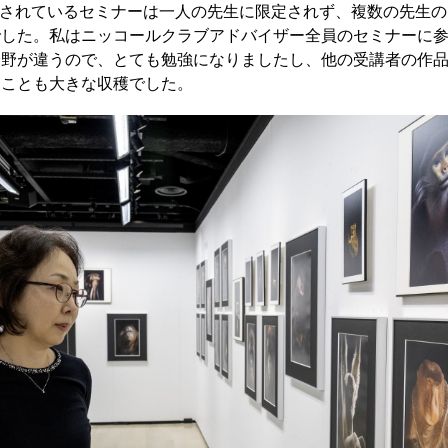
で開催されているセミナーは一人の先生に限定されず、複数の先生
でした。私はニッコールクラブアドバイザー全員のセミナーに
分野が違うので、とても勉強になりましたし、他の受講者の作
たことも大きな収穫でした。