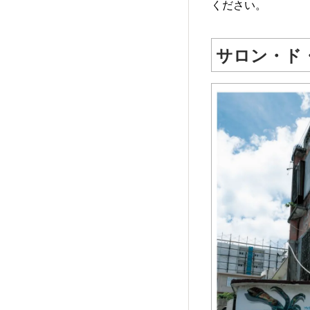
ください。
サロン・ド