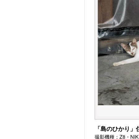
「島のひかり」
撮影機種：Z8・NIKKOR