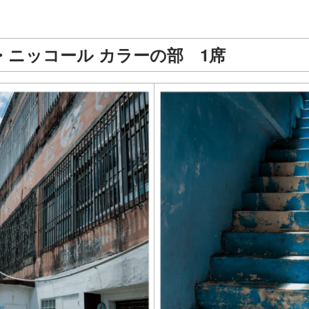
・ニッコール カラーの部 1席