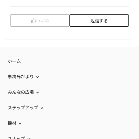
いいね
返信する
ホーム
事務局だより
みんなの広場
ステップアップ
機材
スナップ