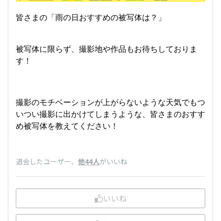
皆さまの「雨の日おすすめの被写体は？」
被写体に限らず、撮影地や作品もお待ちしておりま
す！
撮影のモチベーションが上がらないような天気でもつ
いつい撮影に出かけてしまうような、皆さまのおすす
め被写体を教えてください！
退会したユーザー
、
他44人
がいいね
いいね