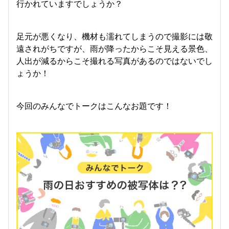
行かれていますでしょうか？
足元が悪くなり、機材も濡れてしまうので撮影には敬
遠されがちですが、雨が降ったからこそ見える景色、
人出が減るからこそ撮れる写真があるのではないでし
ょうか！
今回のみんなでトークはこんなお題です！