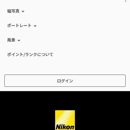
組写真
ポートレート
風景
ポイント/ランクについて
ログイン