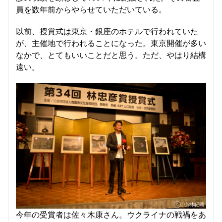
員を数年前からやらせていただいている。
以前、授賞式は東京・銀座のホテルで行われていた
が、主催地で行われることになった。東京開催が多い
なかで、とてもいいことだと思う。ただ、やはり結構
遠い。
今年の受賞者は佐々木康さん。ウクライナの戦禍をあ