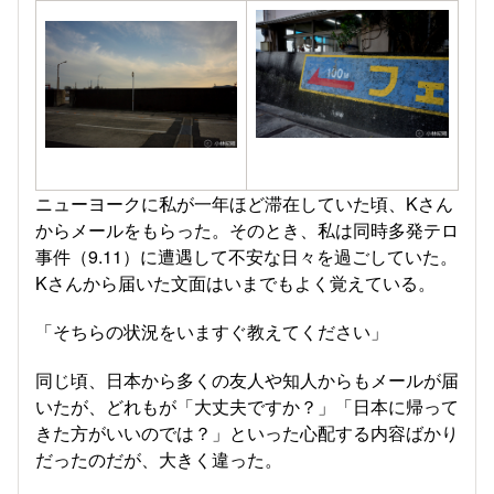
ニューヨークに私が一年ほど滞在していた頃、Kさん
からメールをもらった。そのとき、私は同時多発テロ
事件（9.11）に遭遇して不安な日々を過ごしていた。
Kさんから届いた文面はいまでもよく覚えている。
「そちらの状況をいますぐ教えてください」
同じ頃、日本から多くの友人や知人からもメールが届
いたが、どれもが「大丈夫ですか？」「日本に帰って
きた方がいいのでは？」といった心配する内容ばかり
だったのだが、大きく違った。