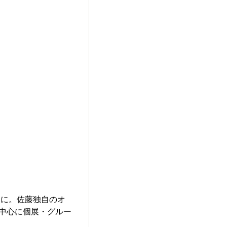
スに。佐藤独自のオ
中心に個展・グルー