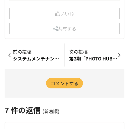
いいね
共有する
前の投稿
次の投稿
システムメンテナンスのお知らせ
第2期「PHOTO HUBサポーター」募集のご案内
コメントする
7
件の返信
(新着順)