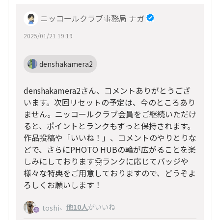
ニッコールクラブ事務局 ナガ
2025/01/21 19:19
denshakamera2
denshakamera2さん、コメントありがとうござ
います。次回リセットの予定は、今のところあり
ません。ニッコールクラブ会員をご継続いただけ
ると、ポイントとランクもずっと保持されます。
作品投稿や「いいね！」、コメントのやりとりな
どで、さらにPHOTO HUBの輪が広がることを楽
しみにしております🤗ランクに応じてバッジや
様々な特典をご用意しておりますので、どうぞよ
ろしくお願いします！
、
他10人
がいいね
toshi