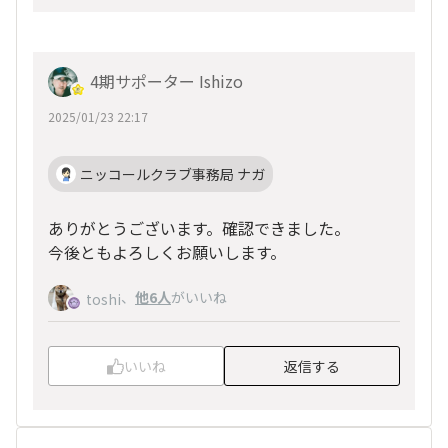
4期サポーター Ishizo
2025/01/23 22:17
ニッコールクラブ事務局 ナガ
ありがとうございます。確認できました。
今後ともよろしくお願いします。
、
他6人
がいいね
toshi
いいね
返信する