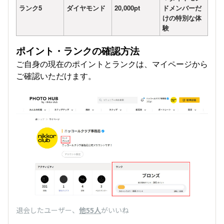
ランク5
ダイヤモンド
20,000pt
ドメンバーだ
けの特別な体
験
ポイント・ランクの確認方法
ご自身の現在のポイントとランクは、マイページから
ご確認いただけます。
退会したユーザー
、
他55人
がいいね