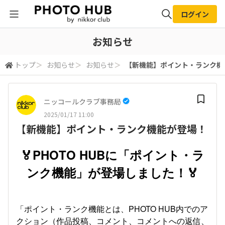
ログイン
全体検索
お知らせ
トップ
＞
お知らせ
＞
お知らせ
＞
【新機能】ポイント・ランク機
検索
ニッコールクラブ事務局
2025/01/17 11:00
【新機能】ポイント・ランク機能が登場！
🏅PHOTO HUBに「ポイント・ラ
ンク機能」が登場しました！🏅
「ポイント・ランク機能とは、PHOTO HUB内でのア
クション（作品投稿、コメント、コメントへの返信、