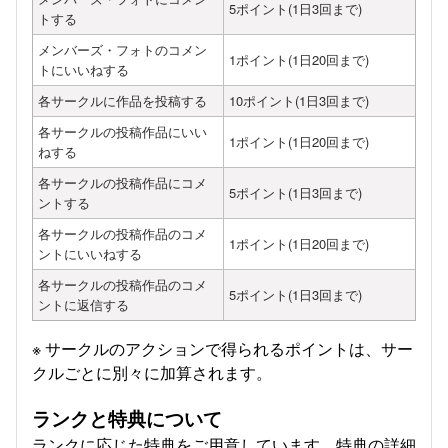
5ポイント(1日3回まで)
トする
メンバーズ・フォトのコメン
1ポイント(1日20回まで)
トにいいねする
各サークルに作品を投稿する
10ポイント(1日3回まで)
各サークルの投稿作品にいい
1ポイント(1日20回まで)
ねする
各サークルの投稿作品にコメ
5ポイント(1日3回まで)
ントする
各サークルの投稿作品のコメ
1ポイント(1日20回まで)
ントにいいねする
各サークルの投稿作品のコメ
5ポイント(1日3回まで)
ントに返信する
※ サークルのアクションで得られるポイントは、サー
クルごとに別々に加算されます。
ランクと特典について
ランクに応じた特典をご用意しています。特典の詳細