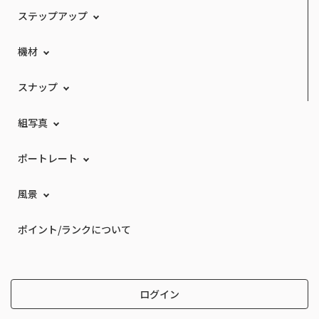
ステップアップ
機材
スナップ
組写真
ポートレート
風景
ポイント/ランクについて
ログイン