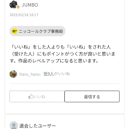
JUMBO
2025/02/16 10:17
ニッコールクラブ事務局
「いいね」をした人よりも「いいね」をされた人
（受けた人）にもポイントがつく方が良いと思いま
す。作品のレベルアップになると思います。
、
他9人
がいいね
haru_haru
いいね
返信する
退会したユーザー