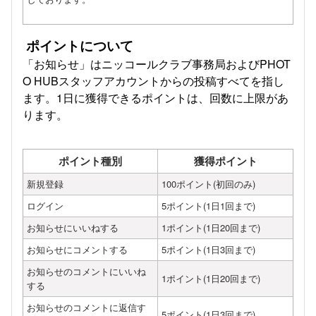
ポイントについて
「お知らせ」はニッコールクラブ事務局およびPHOT
O HUBスタッフアカウントからの投稿すべてを指し
ます。1日に獲得できるポイントは、回数に上限があ
ります。
ポイント種別
獲得ポイント
新規登録
100ポイント(初回のみ)
ログイン
5ポイント(1日1回まで)
お知らせにいいねする
1ポイント(1日20回まで)
お知らせにコメントする
5ポイント(1日3回まで)
お知らせのコメントにいいね
1ポイント(1日20回まで)
する
お知らせのコメントに返信す
5ポイント(1日3回まで)