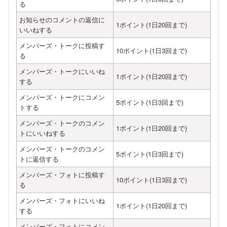
る
お知らせのコメントの返信に
1ポイント(1日20回まで)
いいねする
メンバーズ・トークに投稿す
10ポイント(1日3回まで)
る
メンバーズ・トークにいいね
1ポイント(1日20回まで)
する
メンバーズ・トークにコメン
5ポイント(1日3回まで)
トする
メンバーズ・トークのコメン
1ポイント(1日20回まで)
トにいいねする
メンバーズ・トークのコメン
5ポイント(1日3回まで)
トに返信する
メンバーズ・フォトに投稿す
10ポイント(1日3回まで)
る
メンバーズ・フォトにいいね
1ポイント(1日20回まで)
する
メンバーズ・フォトにコメン