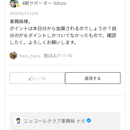
4期サポーター Ishizo
2025/01/17 12:47
事務局様。
ポイントは本日分から加算されるのでしょうか？自
分のが６ポイントしかついてなかったもので、確認
したく。よろしくお願いします。
、
他15人
がいいね
haru_haru
いいね
返信する
ニッコールクラブ事務局 ナガ