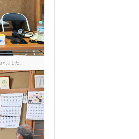
登場されました。