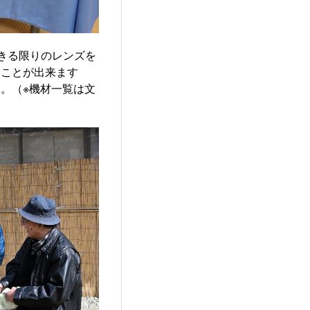
きる限りのレンズを
くことが出来ます
。（※機材一覧は文