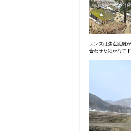
レンズは焦点距離
合わせた細かなア