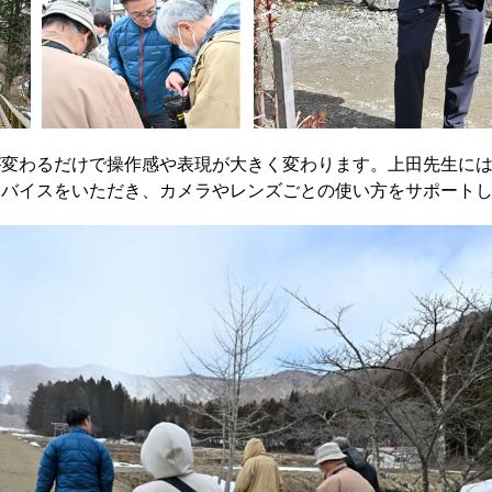
が変わるだけで操作感や表現が大きく変わります。上田先生に
ドバイスをいただき、カメラやレンズごとの使い方をサポート