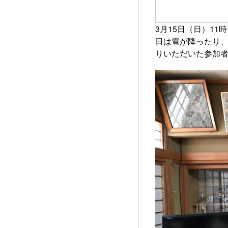
3月15日（日）1
日は雪が降ったり
りいただいた参加者