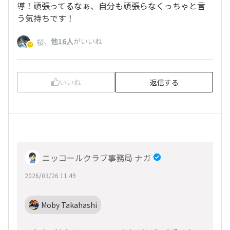
導！頑張ってるなぁ、自分も頑張らなくっちゃと言
う気持ちです！
、
他16人
がいいね
桜
いいね
返信する
ニッコールクラブ事務局 ナガ
2026/03/26 11:49
Moby Takahashi