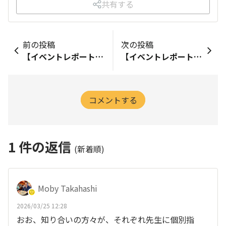
共有する
前の投稿
次の投稿
【イベントレポート】3/7 ポートレートサークル ワークショップ
【イベントレポート】 3/22 ステップアップサークル オンラインセミナー
コメントする
1
件の返信
(新着順)
Moby Takahashi
2026/03/25 12:28
おお、知り合いの方々が、それぞれ先生に個別指