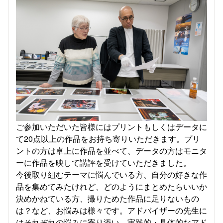
ご参加いただいた皆様にはプリントもしくはデータに
て20点以上の作品をお持ち寄りいただきます。プリ
ントの方は卓上に作品を並べて、データの方はモニタ
ーに作品を映して講評を受けていただきました。
今後取り組むテーマに悩んでいる方、自分の好きな作
品を集めてみたけれど、どのようにまとめたらいいか
決めかねている方、撮りためた作品に足りないもの
は？など、お悩みは様々です。アドバイザーの先生に
はそれぞれの悩みに寄り添い、実践的・具体的なアド