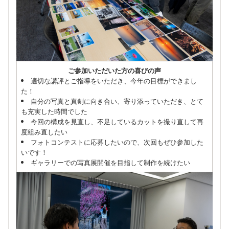
ご参加いただいた方の喜びの声
適切な講評とご指導をいただき、今年の目標ができまし
た！
​自分の写真と真剣に向き合い、寄り添っていただき、とて
も充実した時間でした
今回の構成を見直し、不足しているカットを撮り直して再
度組み直したい
フォトコンテストに応募したいので、次回もぜひ参加した
いです！
ギャラリーでの写真展開催を目指して制作を続けたい