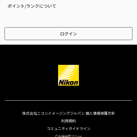
ポイント/ランクについて
ログイン
株式会社ニコンイメージングジャパン 個人情報保護方針
利用規約
コミュニティガイドライン
Cookieポリシー