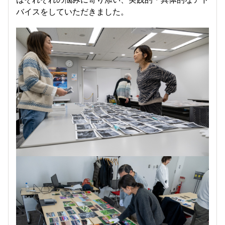
バイスをしていただきました。