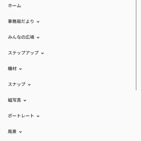
ホーム
事務局だより
みんなの広場
ステップアップ
機材
スナップ
組写真
ポートレート
風景