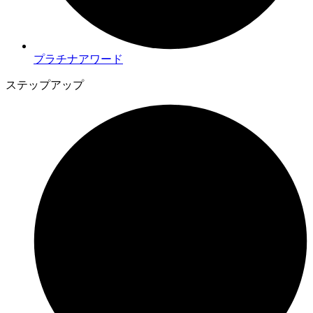
プラチナアワード
ステップアップ