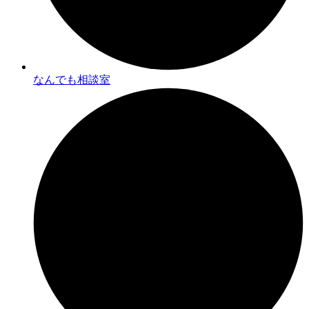
なんでも相談室