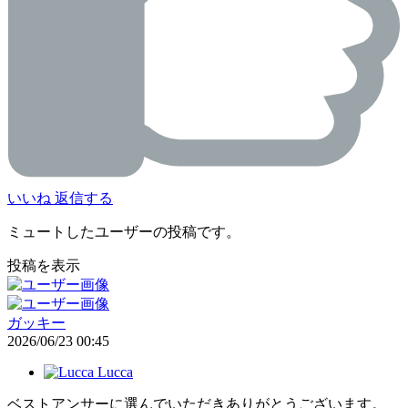
いいね
返信する
ミュートしたユーザーの投稿です。
投稿を表示
ガッキー
2026/06/23 00:45
Lucca
ベストアンサーに選んでいただきありがとうございます。