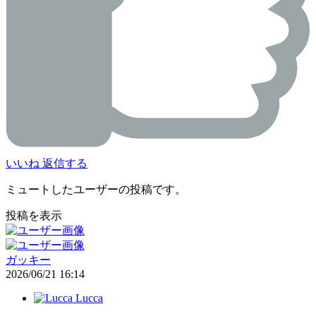
いいね
返信する
ミュートしたユーザーの投稿です。
投稿を表示
ガッキー
2026/06/21 16:14
Lucca