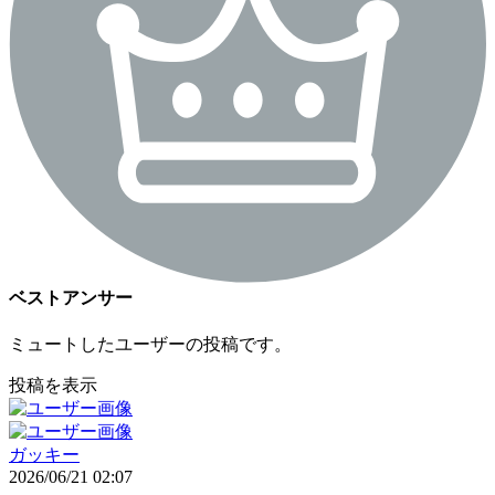
ベストアンサー
ミュートしたユーザーの投稿です。
投稿を表示
ガッキー
2026/06/21 02:07