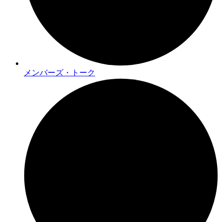
メンバーズ・トーク