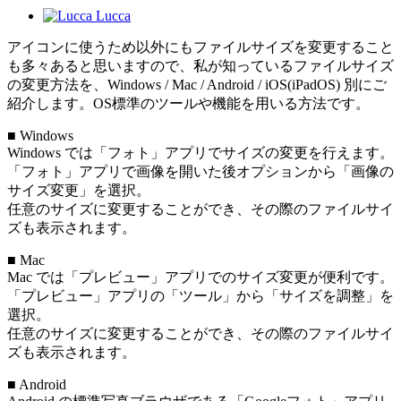
Lucca
アイコンに使うため以外にもファイルサイズを変更すること
も多々あると思いますので、私が知っているファイルサイズ
の変更方法を、Windows / Mac / Android / iOS(iPadOS) 別にご
紹介します。OS標準のツールや機能を用いる方法です。
■ Windows
Windows では「フォト」アプリでサイズの変更を行えます。
「フォト」アプリで画像を開いた後オプションから「画像の
サイズ変更」を選択。
任意のサイズに変更することができ、その際のファイルサイ
ズも表示されます。
■ Mac
Mac では「プレビュー」アプリでのサイズ変更が便利です。
「プレビュー」アプリの「ツール」から「サイズを調整」を
選択。
任意のサイズに変更することができ、その際のファイルサイ
ズも表示されます。
■ Android