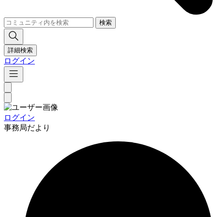
検索
詳細検索
ログイン
ログイン
事務局だより