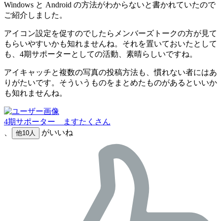
Windows と Android の方法がわからないと書かれていたので
ご紹介しました。
アイコン設定を促すのでしたらメンバーズトークの方が見て
もらいやすいかも知れませんね。それを置いておいたとして
も、4期サポーターとしての活動、素晴らしいですね。
アイキャッチと複数の写真の投稿方法も、慣れない者にはあ
りがたいです。そういうものをまとめたものがあるといいか
も知れませんね。
4期サポーター ますたくさん
、
がいいね
他10人