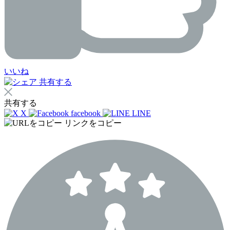
いいね
共有する
共有する
X
facebook
LINE
リンクをコピー