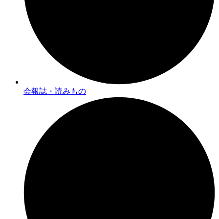
会報誌・読みもの