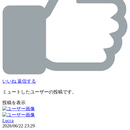
いいね
返信する
ミュートしたユーザーの投稿です。
投稿を表示
Lucca
2026/06/22 23:29