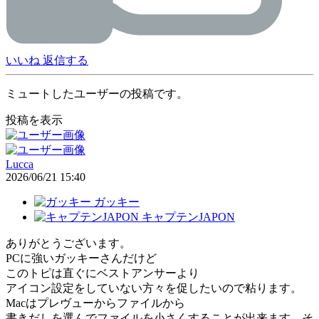
いいね
返信する
ミュートしたユーザーの投稿です。
投稿を表示
Lucca
2026/06/21 15:40
ガッキー
キャプテンJAPON
ありがとうございます。
PCに強いガッキーさんだけど
このトピは直ぐにベストアンサーより
アイコン設定をしていない方々を促したいので粘ります。
Macはプレヴューからファイルから
書きだしを選んでファイルを小さくすることが出来ます。そ