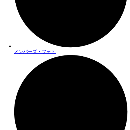
メンバーズ・フォト