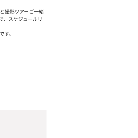
と撮影ツアーご一緒
で、スケジュールリ
です。