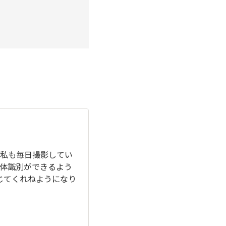
私も毎日撮影してい
体識別ができるよう
じてくれねようになり