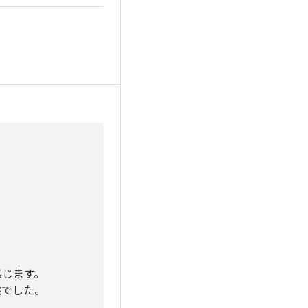
感じます。
態でした。