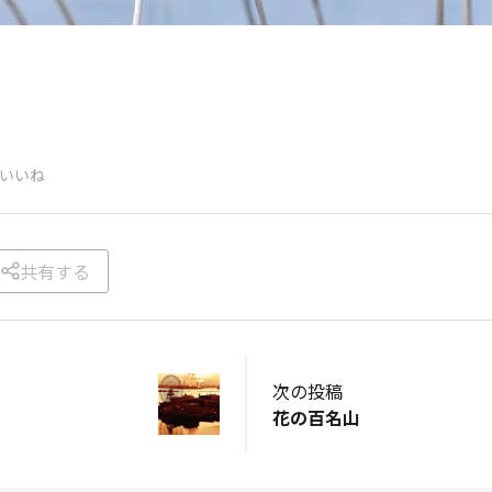
いいね
共有する
次の投稿
花の百名山