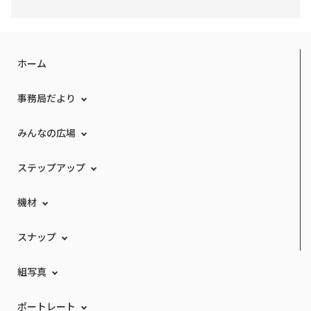
ホーム
事務局だより
みんなの広場
ステップアップ
機材
スナップ
組写真
ポートレート