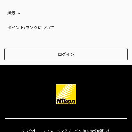
風景
ポイント/ランクについて
ログイン
株式会社ニコンイメージングジャパン 個人情報保護方針