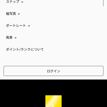
スナップ
組写真
ポートレート
風景
ポイント/ランクについて
ログイン