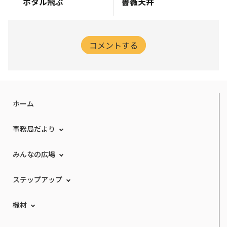
ホタル飛ぶ
薔薇天井
コメントする
ホーム
事務局だより
みんなの広場
ステップアップ
機材