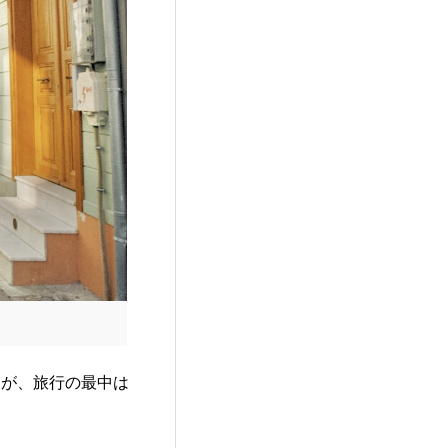
すが、旅行の最中は