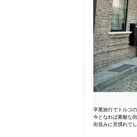
卒業旅行でトルコの
今となれば素敵な
街並みに見慣れてし