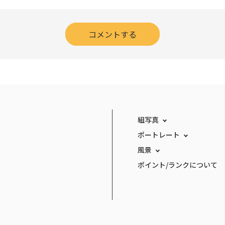
コメントする
組写真
ポートレート
風景
ポイント/ランクについて