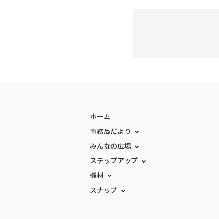
ホーム
事務局だより
みんなの広場
ステップアップ
機材
スナップ