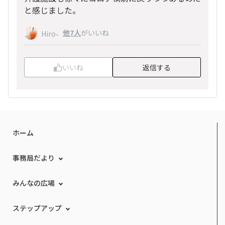
と感じました。
、
他7人
がいいね
Hiro
いいね
返信する
ホーム
事務局だより
みんなの広場
ステップアップ