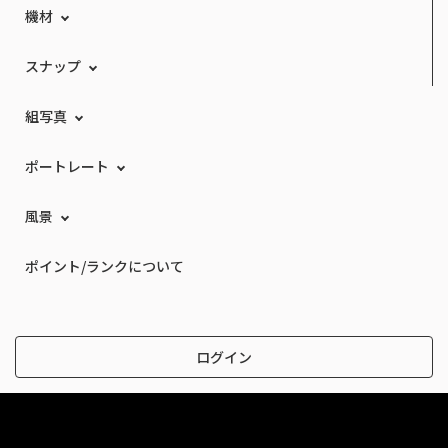
機材
スナップ
組写真
ポートレート
風景
ポイント/ランクについて
ログイン