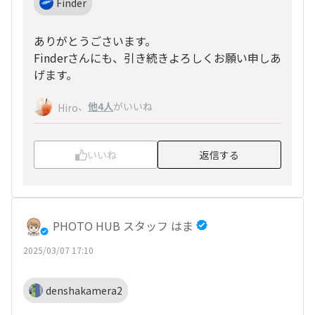
Finder
ありがとうごさいます。
Finderさんにも、引き続きよろしくお願い申しあ
げます。
、
他4人
がいいね
Hiro
いいね
返信する
PHOTO HUB スタッフ はま
2025/03/07 17:10
denshakamera2