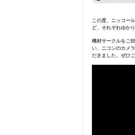
この度、ニッコール
ど、それぞれゆか
機材サークルをご
い、ニコンのカメ
だきました。ぜひご