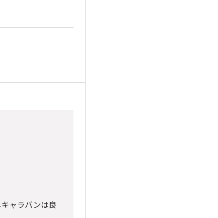
しキャラバンは良