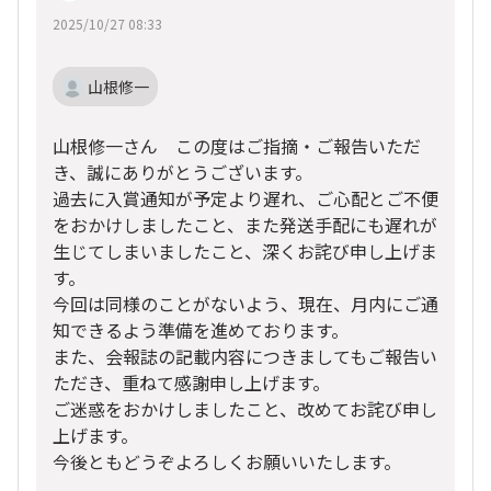
2025/10/27 08:33
山根修一
山根修一さん この度はご指摘・ご報告いただ
き、誠にありがとうございます。
過去に入賞通知が予定より遅れ、ご心配とご不便
をおかけしましたこと、また発送手配にも遅れが
生じてしまいましたこと、深くお詫び申し上げま
す。
今回は同様のことがないよう、現在、月内にご通
知できるよう準備を進めております。
また、会報誌の記載内容につきましてもご報告い
ただき、重ねて感謝申し上げます。
ご迷惑をおかけしましたこと、改めてお詫び申し
上げます。
今後ともどうぞよろしくお願いいたします。