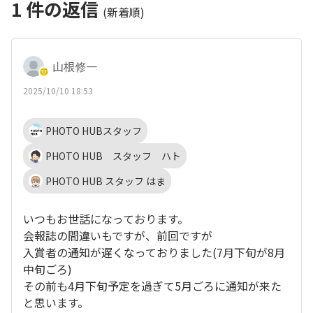
1
件の返信
(新着順)
山根修一
2025/10/10 18:53
PHOTO HUBスタッフ
PHOTO HUB スタッフ ハト
PHOTO HUB スタッフ はま
いつもお世話になっております。
会報誌の間違いもですが、前回ですが
入賞者の通知が遅くなっておりました(7月下旬が8月
中旬ごろ)
その前も4月下旬予定を過ぎて5月ごろに通知が来た
と思います。