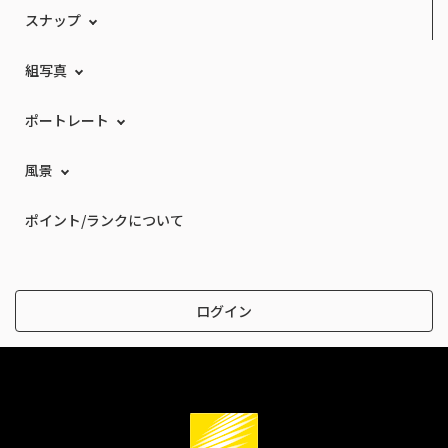
スナップ
組写真
ポートレート
風景
ポイント/ランクについて
ログイン