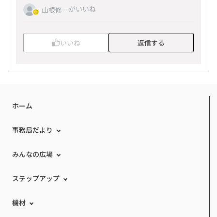
がいいね
山根修一
いいね
返信する
ホーム
事務局だより
みんなの広場
ステップアップ
機材