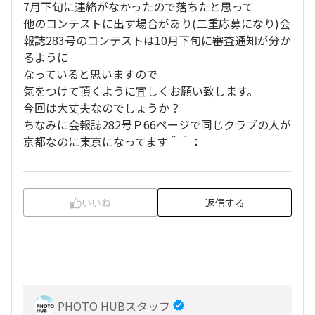
7月下旬に連絡がなかったので落ちたと思って
他のコンテストに出す場合があり(二重応募になり)会
報誌283号のコンテストは10月下旬に審査通知が分か
るように
なっていると思いますので
気をつけて頂くように宜しくお願い致します。
今回は大丈夫なのでしょうか？
ちなみに会報誌282号Ｐ66ページで同じクラブの人が
京都なのに東京になってます＾＾：
いいね
返信する
PHOTO HUBスタッフ