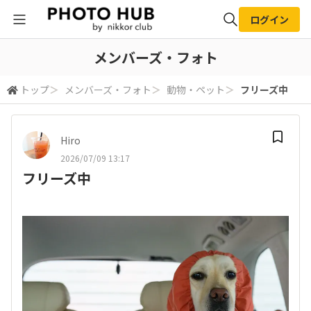
ログイン
全体検索
メンバーズ・フォト
トップ
＞
メンバーズ・フォト
＞
動物・ペット
＞
フリーズ中
検索
Hiro
2026/07/09 13:17
フリーズ中