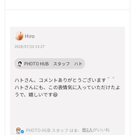
Hiro
2026/07/10 15:27
PHOTO HUB スタッフ ハト
ハトさん、コメントありがとうございます＾＾
ハトさんにも、この表情気に入っていただけたよ
うで、嬉しいです😆
、
他2人
がいいね
PHOTO HUB スタッフ はま