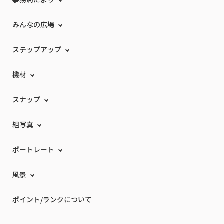
みんなの広場
ステップアップ
機材
スナップ
組写真
ポートレート
風景
ポイント/ランクについて