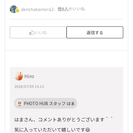
、
他6人
がいいね
denshakamera2
いいね
返信する
Hiro
2026/07/09 15:13
PHOTO HUB スタッフ はま
はまさん、コメントありがとうございます＾＾
気に入っていただいて嬉しいです😆