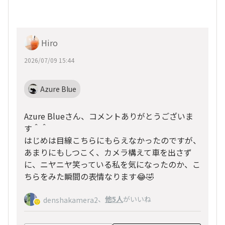
Hiro
2026/07/09 15:44
Azure Blue
Azure Blueさん、コメントありがとうございま
す＾＾
はじめは目線こちらにもらえなかったのですが、
あまりにもしつこく、カメラ構えて車を出さず
に、ニヤニヤ笑っている私を気になったのか、こ
ちらをみた瞬間の表情なります😂🤣
、
他5人
がいいね
denshakamera2