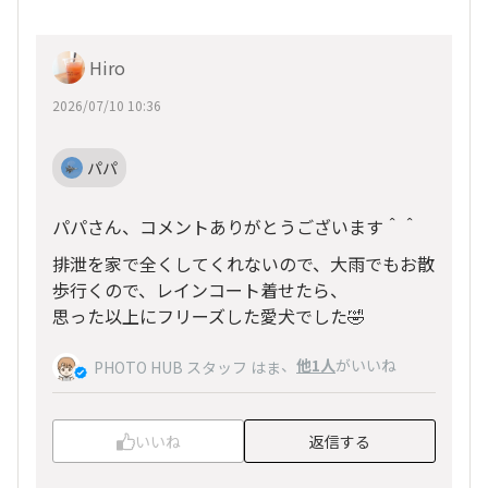
Hiro
2026/07/10 10:36
パパ
パパさん、コメントありがとうございます＾＾
排泄を家で全くしてくれないので、大雨でもお散
歩行くので、レインコート着せたら、
思った以上にフリーズした愛犬でした🤣
、
他1人
がいいね
PHOTO HUB スタッフ はま
いいね
返信する