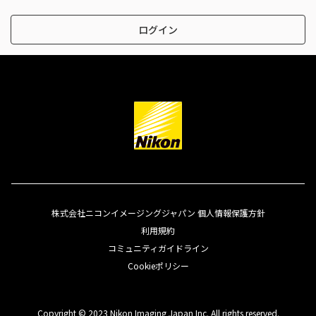
ログイン
株式会社ニコンイメージングジャパン 個人情報保護方針
利用規約
コミュニティガイドライン
Cookieポリシー
Copyright © 2023 Nikon Imaging Japan Inc. All rights reserved.