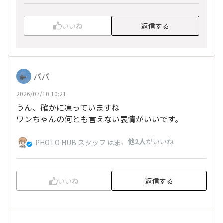
いいね
返信する
パパ
2026/07/10 10:21
うん、確かに凍っていますね
ワンちゃんの何とも言えない表情がいいです。
、
他2人
がいいね
PHOTO HUB スタッフ はま
いいね
返信する