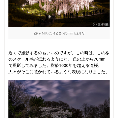
Z9 + NIKKOR Z 24-70mm f/2.8 S
近くで撮影するのもいいのですが、この時は、この桜
のスケール感が伝わるようにと、 丘の上から70mm
で撮影してみました。樹齢1000年を超える滝桜。
人々がそこに惹かれているような表現になりました。