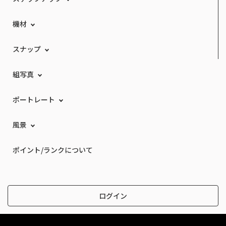
機材
スナップ
組写真
ポートレート
風景
ポイント/ランクについて
ログイン