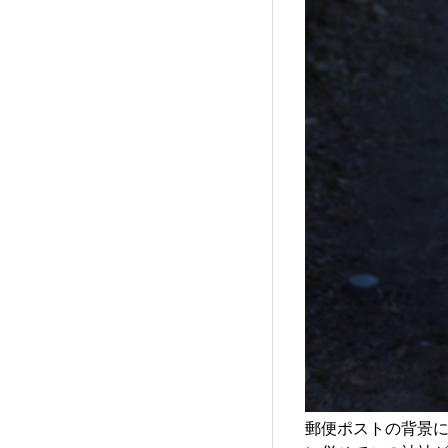
郵便ポストの背景