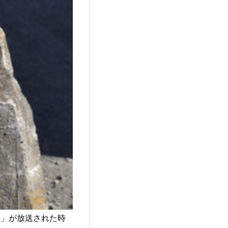
人」が放送された時