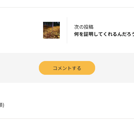
次の投稿
何を証明してくれるんだろ
コメントする
順)