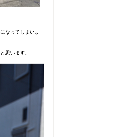
トになってしまいま
なと思います。