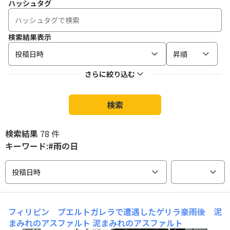
ハッシュタグ
検索結果表示
投稿日時
昇順
さらに絞り込む
検索
検索結果
78 件
キーワード:#雨の日
投稿日時
フィリピン プエルトガレラで遭遇したゲリラ豪雨後 泥
まみれのアスファルト
泥まみれのアスファルト