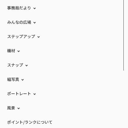
事務局だより
みんなの広場
ステップアップ
機材
スナップ
組写真
ポートレート
風景
ポイント/ランクについて