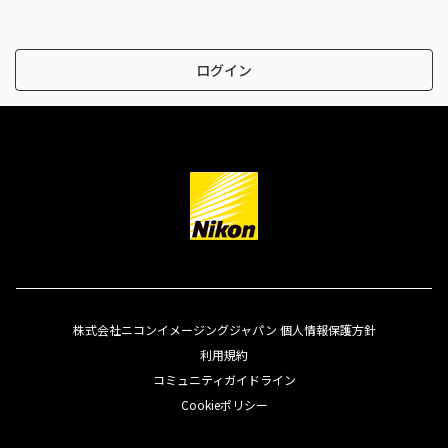
ログイン
株式会社ニコンイメージングジャパン 個人情報保護方針
利用規約
コミュニティガイドライン
Cookieポリシー